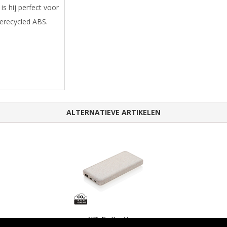
is hij perfect voor
gerecycled ABS.
ALTERNATIEVE ARTIKELEN
XD Collection