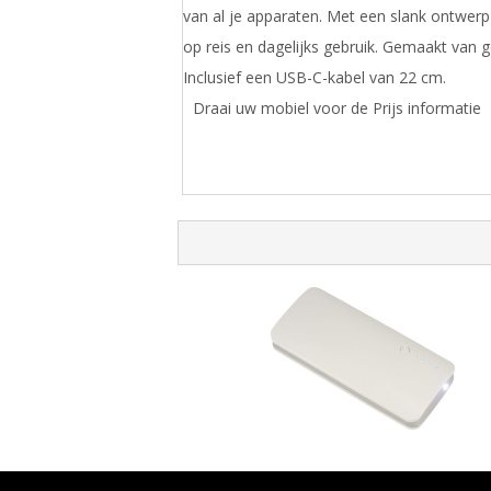
van al je apparaten. Met een slank ontwerp 
op reis en dagelijks gebruik. Gemaakt van 
Inclusief een USB-C-kabel van 22 cm.
Draai uw mobiel voor de Prijs informatie
Spare powerbank 10000 mAh