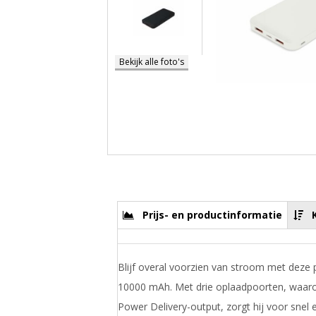
Bekijk alle foto's
Prijs- en productinformatie
Blijf overal voorzien van stroom met deze
10000 mAh. Met drie oplaadpoorten, waar
Power Delivery-output, zorgt hij voor snel e