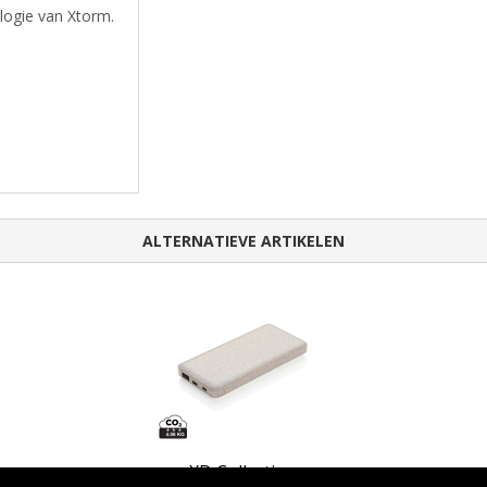
logie van Xtorm.
ALTERNATIEVE ARTIKELEN
XD Collection