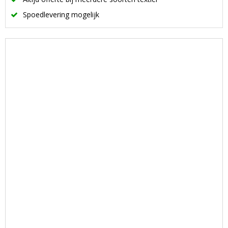
Spoedlevering mogelijk