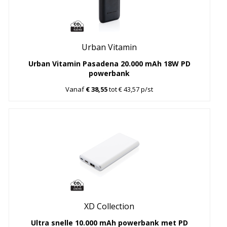
Urban Vitamin
Urban Vitamin Pasadena 20.000 mAh 18W PD
powerbank
Vanaf
€ 38,55
tot € 43,57 p/st
XD Collection
Ultra snelle 10.000 mAh powerbank met PD