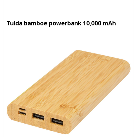
Tulda bamboe powerbank 10,000 mAh