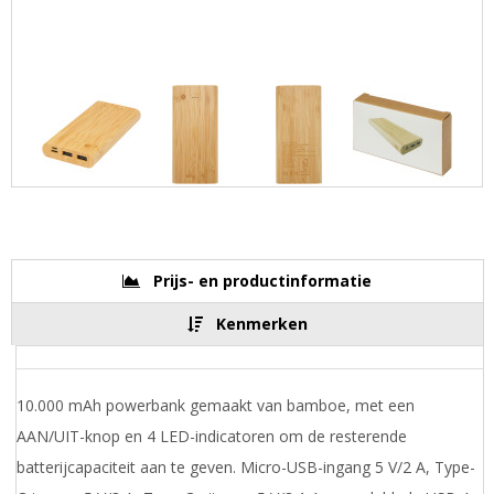
Prijs- en productinformatie
Kenmerken
10.000 mAh powerbank gemaakt van bamboe, met een
AAN/UIT-knop en 4 LED-indicatoren om de resterende
batterijcapaciteit aan te geven. Micro-USB-ingang 5 V/2 A, Type-