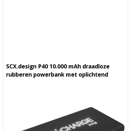
SCX.design P40 10.000 mAh draadloze
rubberen powerbank met oplichtend