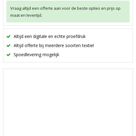
Vraag altijd een offerte aan voor de beste opties en prijs op
maat en levertijd.
Altijd een digitale en echte proefdruk
Altijd offerte bij meerdere soorten textiel
Spoedlevering mogelijk