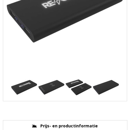
Prijs- en productinformatie