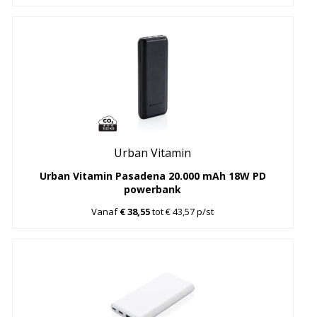
Urban Vitamin
Urban Vitamin Pasadena 20.000 mAh 18W PD
powerbank
Vanaf
€ 38,55
tot € 43,57 p/st