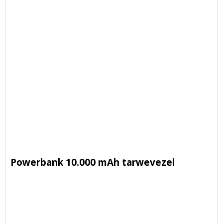
Powerbank 10.000 mAh tarwevezel