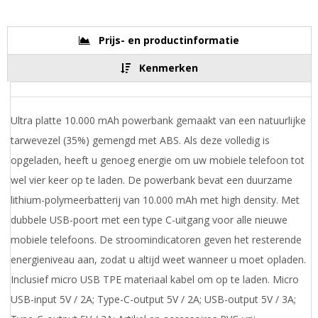
Prijs- en productinformatie
Kenmerken
Ultra platte 10.000 mAh powerbank gemaakt van een natuurlijke
tarwevezel (35%) gemengd met ABS. Als deze volledig is
opgeladen, heeft u genoeg energie om uw mobiele telefoon tot
wel vier keer op te laden. De powerbank bevat een duurzame
lithium-polymeerbatterij van 10.000 mAh met high density. Met
dubbele USB-poort met een type C-uitgang voor alle nieuwe
mobiele telefoons. De stroomindicatoren geven het resterende
energieniveau aan, zodat u altijd weet wanneer u moet opladen.
Inclusief micro USB TPE materiaal kabel om op te laden. Micro
USB-input 5V / 2A; Type-C-output 5V / 2A; USB-output 5V / 3A;