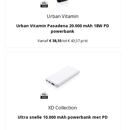
Urban Vitamin
Urban Vitamin Pasadena 20.000 mAh 18W PD
powerbank
Vanaf
€ 38,55
tot € 43,57 p/st
XD Collection
Ultra snelle 10.000 mAh powerbank met PD