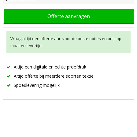
Offerte aanvragen
Vraag altijd een offerte aan voor de beste opties en prijs op
maat en levertijd.
Altijd een digitale en echte proefdruk
Altijd offerte bij meerdere soorten textiel
Spoedlevering mogelijk