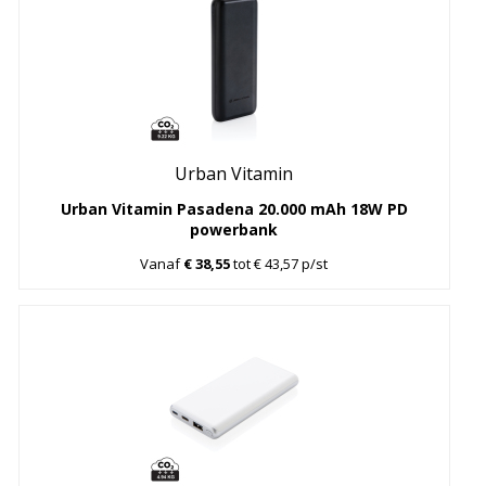
Urban Vitamin
Urban Vitamin Pasadena 20.000 mAh 18W PD
powerbank
Vanaf
€ 38,55
tot € 43,57 p/st