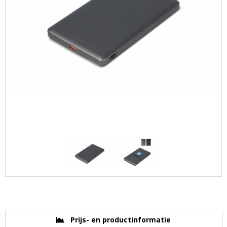
Prijs- en productinformatie