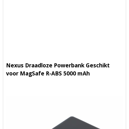
Nexus Draadloze Powerbank Geschikt
voor MagSafe R-ABS 5000 mAh