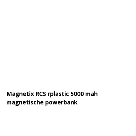
Magnetix RCS rplastic 5000 mah
magnetische powerbank