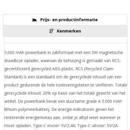
Prijs- en productinformatie
Kenmerken
5.000 mAh powerbank in zakformaat met een 5W magnetische
draadloze oplader, waarvan de behuizing is gemaakt van RCS-
gecertificeerd gerecycled ABS-plastic. RCS (Recycled Claim
Standard) is een standaard om de gerecyclede inhoud van een
product gedurende de hele toeleveringsketen te verifiëren. Totale
gerecyclede inhoud: 20% op basis van het totale gewicht van het
artikel. De powerbank bevat een duurzame grade A 5.000 mAh
lithium-polymeerbatterij. De energie-indicatoren geven het
resterende energieniveau aan, zodat je altijd weet wanneer je
moet opladen. Type-C invoer: 5V/2.4A; Type-C uitvoer: 5V/2A.