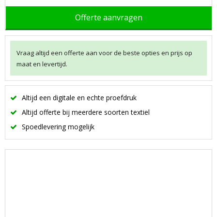
Offerte aanvragen
Vraag altijd een offerte aan voor de beste opties en prijs op
maat en levertijd.
Altijd een digitale en echte proefdruk
Altijd offerte bij meerdere soorten textiel
Spoedlevering mogelijk