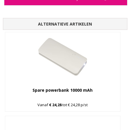
ALTERNATIEVE ARTIKELEN
Spare powerbank 10000 mAh
Vanaf
€ 24,28
tot € 24,28 p/st