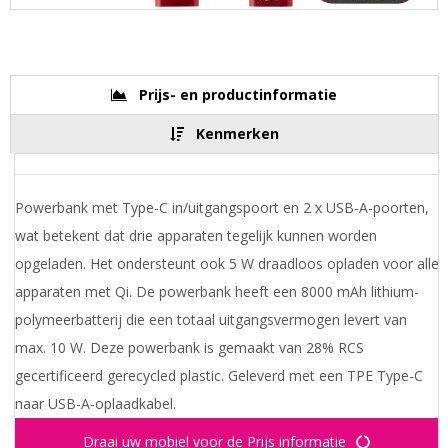
Prijs- en productinformatie
Kenmerken
Powerbank met Type-C in/uitgangspoort en 2 x USB-A-poorten,
wat betekent dat drie apparaten tegelijk kunnen worden
opgeladen. Het ondersteunt ook 5 W draadloos opladen voor alle
apparaten met Qi. De powerbank heeft een 8000 mAh lithium-
polymeerbatterij die een totaal uitgangsvermogen levert van
max. 10 W. Deze powerbank is gemaakt van 28% RCS
gecertificeerd gerecycled plastic. Geleverd met een TPE Type-C
naar USB-A-oplaadkabel.
Draai uw mobiel voor de Prijs informatie