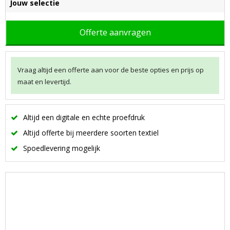
Jouw selectie
Offerte aanvragen
Vraag altijd een offerte aan voor de beste opties en prijs op
maat en levertijd.
Altijd een digitale en echte proefdruk
Altijd offerte bij meerdere soorten textiel
Spoedlevering mogelijk