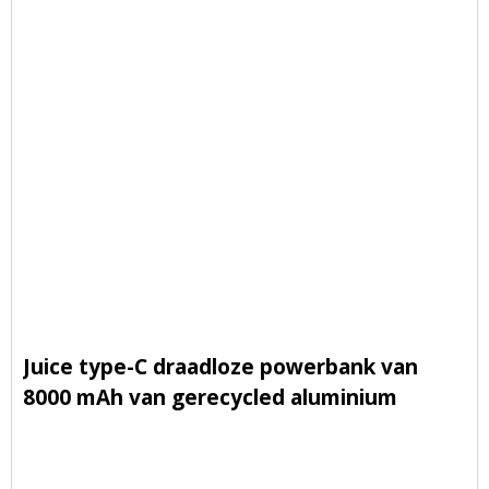
Juice type-C draadloze powerbank van
8000 mAh van gerecycled aluminium