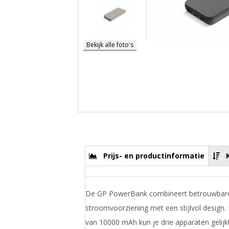
Bekijk alle foto's
Prijs- en productinformatie
De GP PowerBank combineert betrouwbar
stroomvoorziening met een stijlvol design. 
van 10000 mAh kun je drie apparaten gelijkt