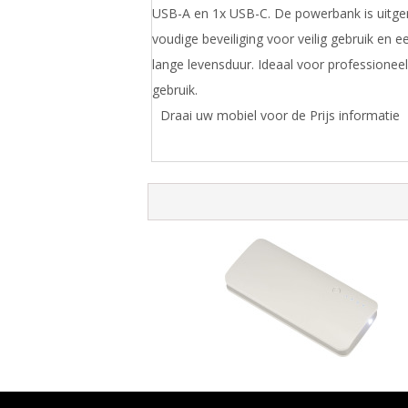
USB-A en 1x USB-C. De powerbank is uitge
voudige beveiliging voor veilig gebruik en
lange levensduur. Ideaal voor professioneel
gebruik.
Draai uw mobiel voor de Prijs informatie
Spare powerbank 10000 mAh