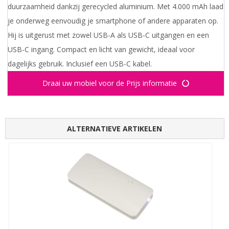
duurzaamheid dankzij gerecycled aluminium. Met 4.000 mAh laad
je onderweg eenvoudig je smartphone of andere apparaten op.
Hij is uitgerust met zowel USB-A als USB-C uitgangen en een
USB-C ingang. Compact en licht van gewicht, ideaal voor
dagelijks gebruik. Inclusief een USB-C kabel.
Draai uw mobiel voor de Prijs informatie
ALTERNATIEVE ARTIKELEN