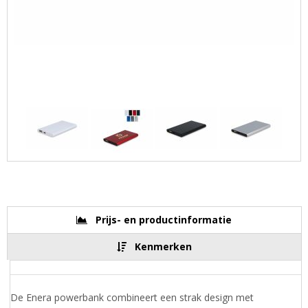
Prijs- en productinformatie
Kenmerken
De Enera powerbank combineert een strak design met