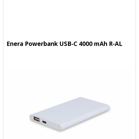
Enera Powerbank USB-C 4000 mAh R-AL