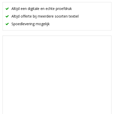
Altijd een digitale en echte proefdruk
Altijd offerte bij meerdere soorten textiel
Spoedlevering mogelijk