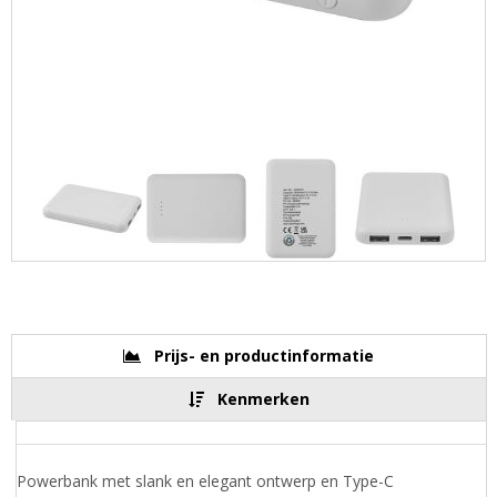
Prijs- en productinformatie
Kenmerken
Powerbank met slank en elegant ontwerp en Type-C