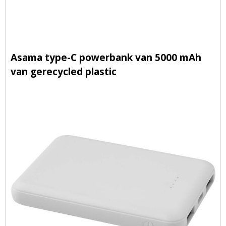
Asama type-C powerbank van 5000 mAh
van gerecycled plastic