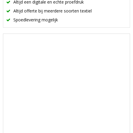
Altijd een digitale en echte proefdruk
Altijd offerte bij meerdere soorten textiel
Spoedlevering mogelijk