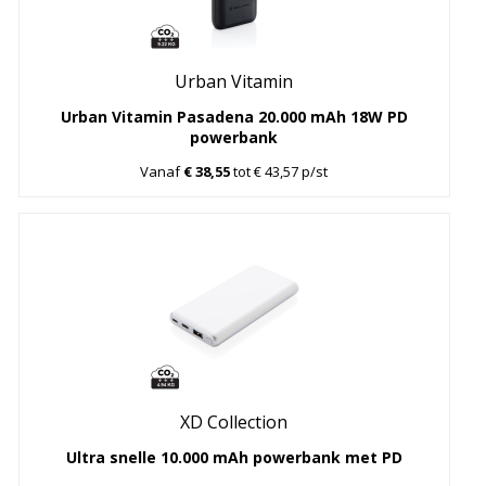
Urban Vitamin
Urban Vitamin Pasadena 20.000 mAh 18W PD
powerbank
Vanaf
€ 38,55
tot € 43,57 p/st
XD Collection
Ultra snelle 10.000 mAh powerbank met PD