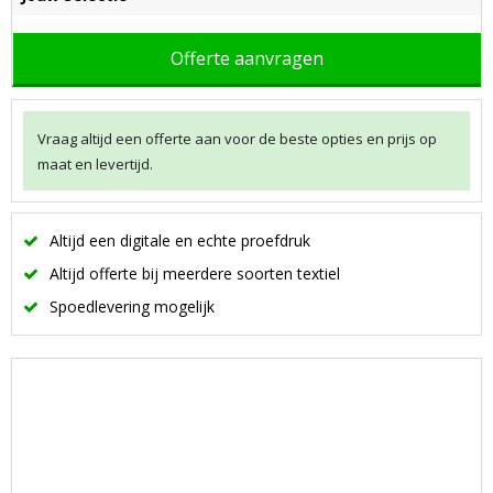
Offerte aanvragen
Vraag altijd een offerte aan voor de beste opties en prijs op
maat en levertijd.
Altijd een digitale en echte proefdruk
Altijd offerte bij meerdere soorten textiel
Spoedlevering mogelijk