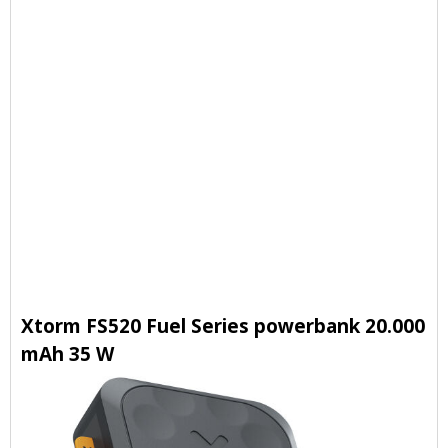
Xtorm FS520 Fuel Series powerbank 20.000
mAh 35 W