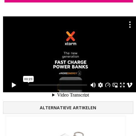
ALTERNATIEVE ARTIKELEN