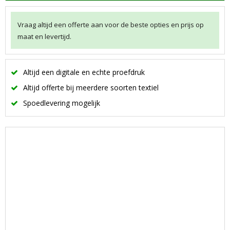
Vraag altijd een offerte aan voor de beste opties en prijs op
maat en levertijd.
Altijd een digitale en echte proefdruk
Altijd offerte bij meerdere soorten textiel
Spoedlevering mogelijk