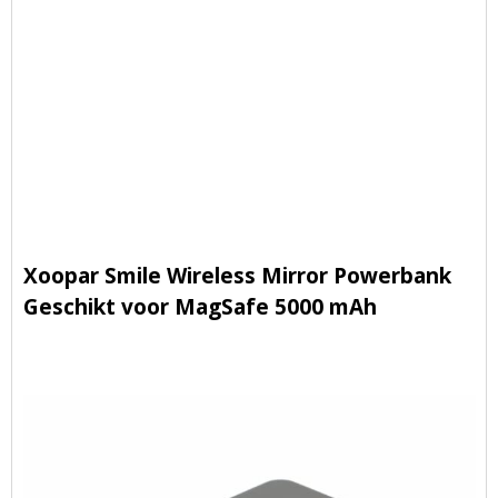
Xoopar Smile Wireless Mirror Powerbank
Geschikt voor MagSafe 5000 mAh