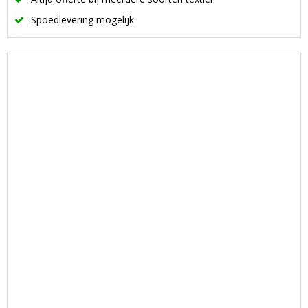
Spoedlevering mogelijk