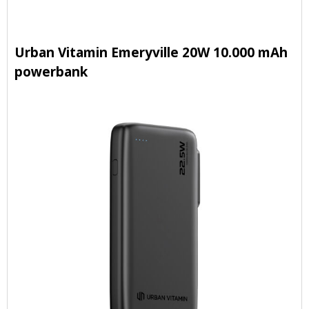
Urban Vitamin Emeryville 20W 10.000 mAh
powerbank