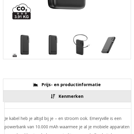
Prijs- en productinformatie
Kenmerken
Je kabel heb je altijd bij je – en stroom ook. Emeryville is een
powerbank van 10.000 mAh waarmee je al je mobiele apparaten