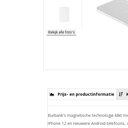
Bekijk alle foto's
Prijs- en productinformatie
Burbank's magnetische technologie klikt mo
iPhone 12 en nieuwere Android-telefoons, 