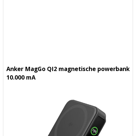
Anker MagGo QI2 magnetische powerbank
10.000 mA