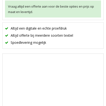
Vraag altijd een offerte aan voor de beste opties en prijs op
maat en levertijd.
Altijd een digitale en echte proefdruk
Altijd offerte bij meerdere soorten textiel
Spoedlevering mogelijk