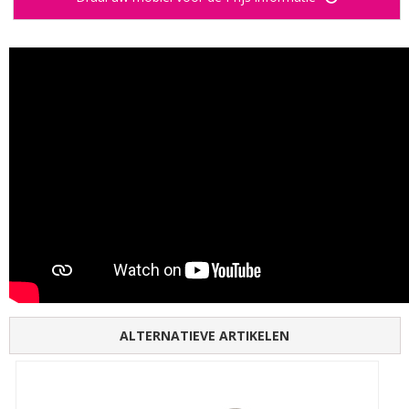
ALTERNATIEVE ARTIKELEN