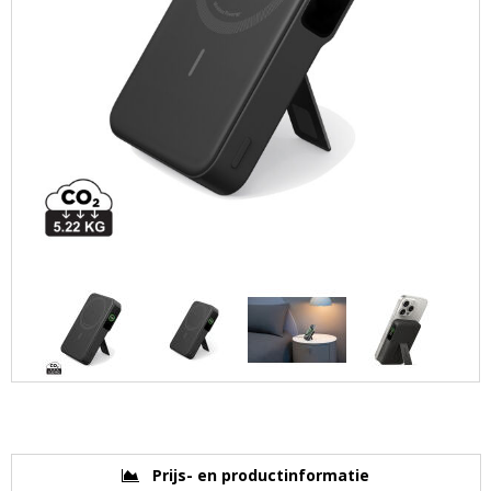
Prijs- en productinformatie