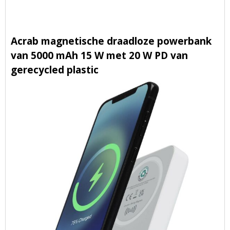
Acrab magnetische draadloze powerbank
van 5000 mAh 15 W met 20 W PD van
gerecycled plastic