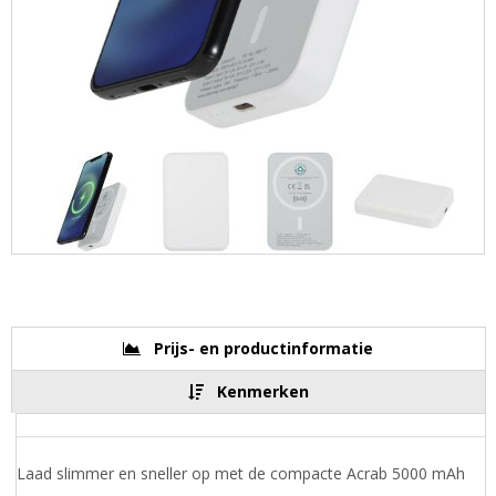
Prijs- en productinformatie
Kenmerken
Laad slimmer en sneller op met de compacte Acrab 5000 mAh