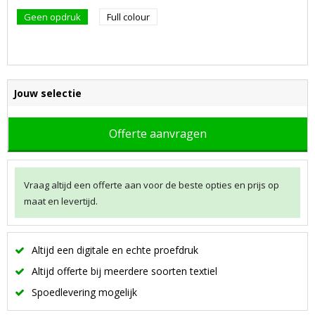
Geen opdruk
Full colour
Jouw selectie
Offerte aanvragen
Vraag altijd een offerte aan voor de beste opties en prijs op
maat en levertijd.
Altijd een digitale en echte proefdruk
Altijd offerte bij meerdere soorten textiel
Spoedlevering mogelijk