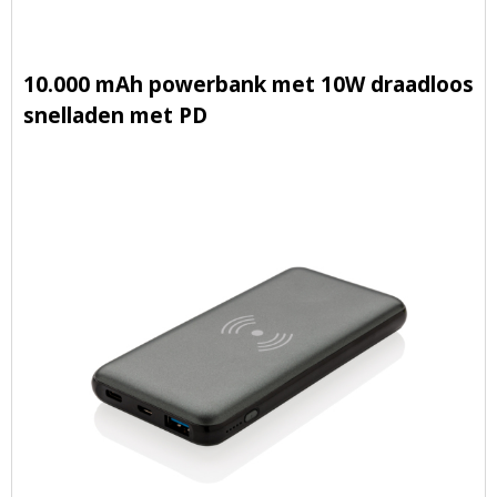
10.000 mAh powerbank met 10W draadloos
snelladen met PD