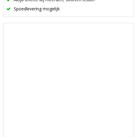
Spoedlevering mogelijk