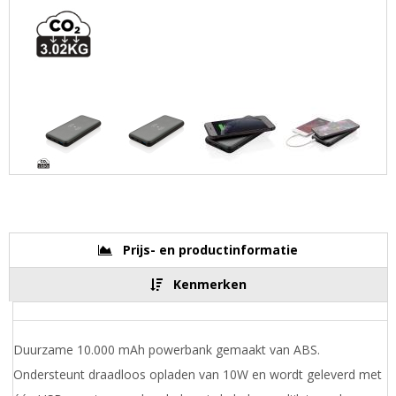
Prijs- en productinformatie
Kenmerken
Duurzame 10.000 mAh powerbank gemaakt van ABS.
Ondersteunt draadloos opladen van 10W en wordt geleverd met