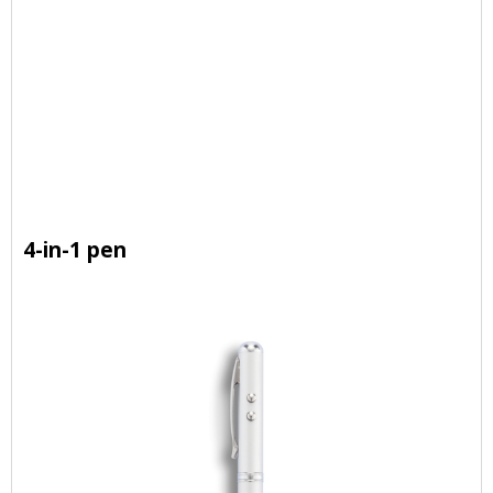
4-in-1 pen