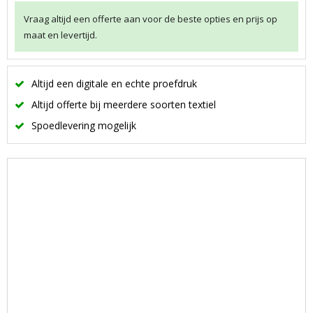
Vraag altijd een offerte aan voor de beste opties en prijs op
maat en levertijd.
Altijd een digitale en echte proefdruk
Altijd offerte bij meerdere soorten textiel
Spoedlevering mogelijk