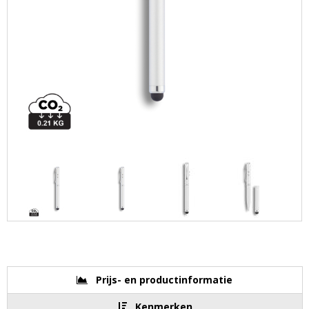
Prijs- en productinformatie
Kenmerken