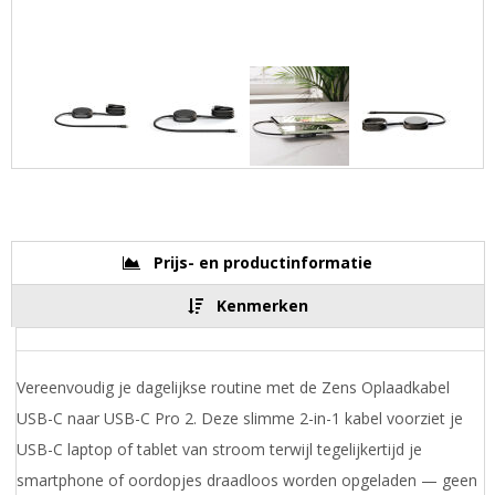
Prijs- en productinformatie
Kenmerken
Vereenvoudig je dagelijkse routine met de Zens Oplaadkabel
USB-C naar USB-C Pro 2. Deze slimme 2-in-1 kabel voorziet je
USB-C laptop of tablet van stroom terwijl tegelijkertijd je
smartphone of oordopjes draadloos worden opgeladen — geen