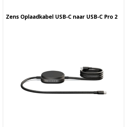
Zens Oplaadkabel USB-C naar USB-C Pro 2