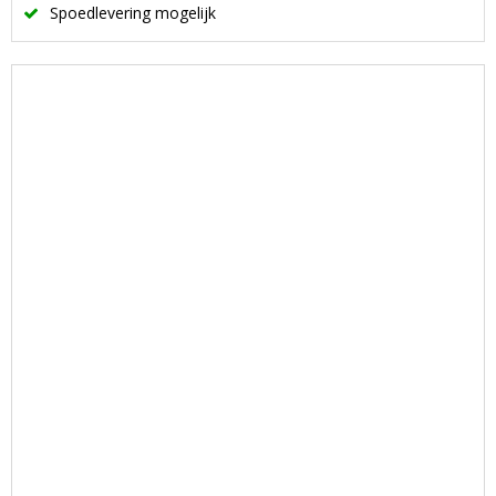
Spoedlevering mogelijk