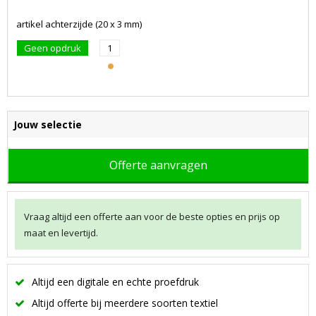
artikel achterzijde (20 x 3 mm)
Geen opdruk
1
Jouw selectie
Offerte aanvragen
Vraag altijd een offerte aan voor de beste opties en prijs op
maat en levertijd.
Altijd een digitale en echte proefdruk
Altijd offerte bij meerdere soorten textiel