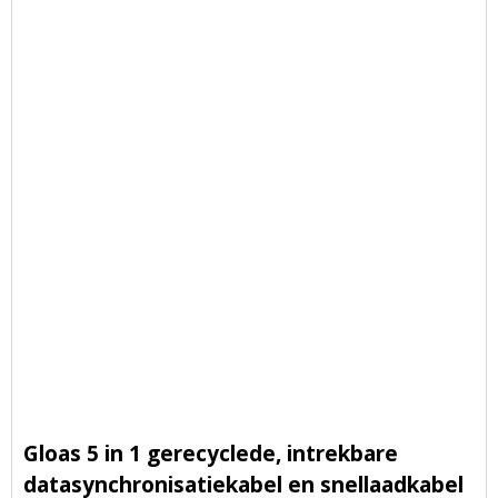
Gloas 5 in 1 gerecyclede, intrekbare
datasynchronisatiekabel en snellaadkabel