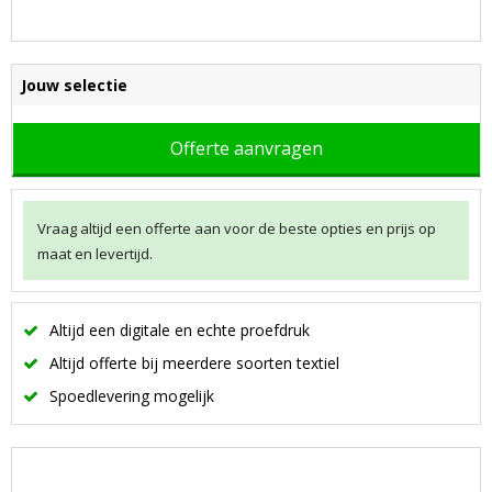
Jouw selectie
Offerte aanvragen
Vraag altijd een offerte aan voor de beste opties en prijs op
maat en levertijd.
Altijd een digitale en echte proefdruk
Altijd offerte bij meerdere soorten textiel
Spoedlevering mogelijk