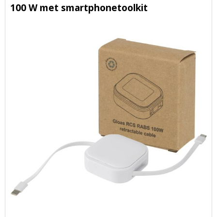
100 W met smartphonetoolkit