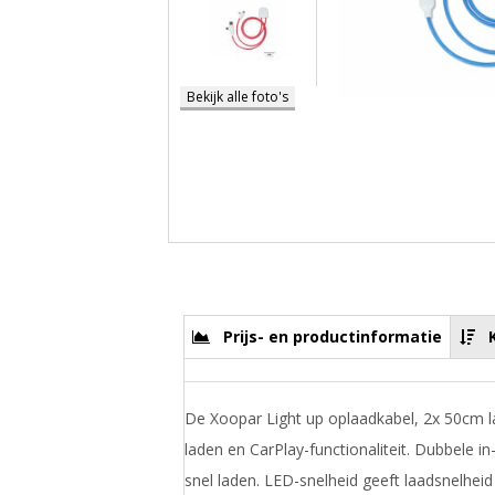
Bekijk alle foto's
Prijs- en productinformatie
De Xoopar Light up oplaadkabel, 2x 50cm l
laden en CarPlay-functionaliteit. Dubbele in
snel laden. LED-snelheid geeft laadsnelheid