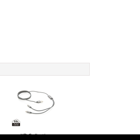
XD Collection