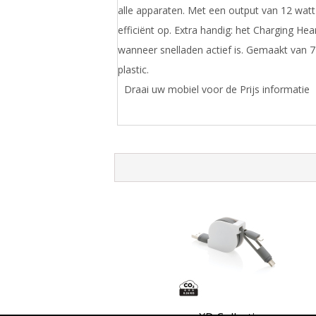
alle apparaten. Met een output van 12 watt 
efficiënt op. Extra handig: het Charging Hea
wanneer snelladen actief is. Gemaakt van 
plastic.
Draai uw mobiel voor de Prijs informatie