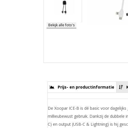
Bekijk alle foto's
Prijs- en productinformatie
De Xoopar ICE-B is dé basic voor dagelijk
millieubewust gebruik. Dankzij de dubbele 
C) en output (USB-C & Lightning) is hij gesc