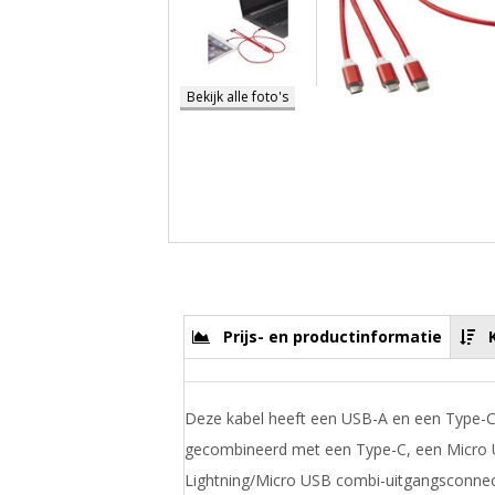
Bekijk alle foto's
Prijs- en productinformatie
Deze kabel heeft een USB-A en een Type-
gecombineerd met een Type-C, een Micro
Lightning/Micro USB combi-uitgangsconnect