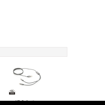
XD Collection