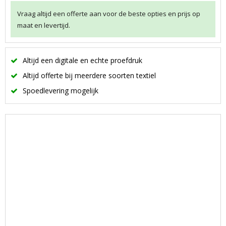
Vraag altijd een offerte aan voor de beste opties en prijs op
maat en levertijd.
Altijd een digitale en echte proefdruk
Altijd offerte bij meerdere soorten textiel
Spoedlevering mogelijk