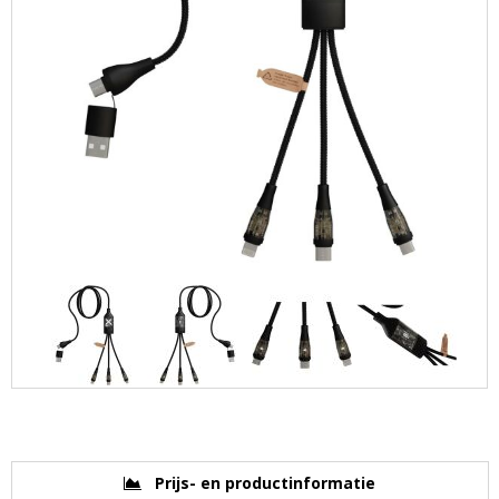
Prijs- en productinformatie