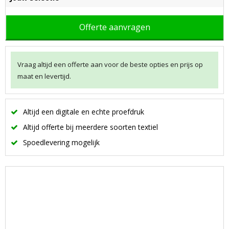
Offerte aanvragen
Vraag altijd een offerte aan voor de beste opties en prijs op
maat en levertijd.
Altijd een digitale en echte proefdruk
Altijd offerte bij meerdere soorten textiel
Spoedlevering mogelijk