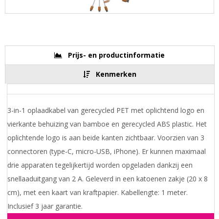
Prijs- en productinformatie
Kenmerken
3-in-1 oplaadkabel van gerecycled PET met oplichtend logo en
vierkante behuizing van bamboe en gerecycled ABS plastic. Het
oplichtende logo is aan beide kanten zichtbaar. Voorzien van 3
connectoren (type-C, micro-USB, iPhone). Er kunnen maximaal
drie apparaten tegelijkertijd worden opgeladen dankzij een
snellaaduitgang van 2 A. Geleverd in een katoenen zakje (20 x 8
cm), met een kaart van kraftpapier. Kabellengte: 1 meter.
Inclusief 3 jaar garantie.