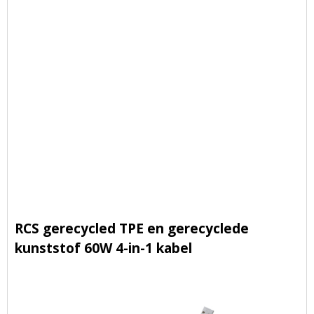
RCS gerecycled TPE en gerecyclede
kunststof 60W 4-in-1 kabel