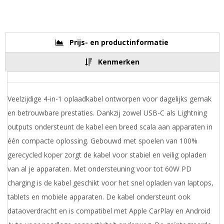
Prijs- en productinformatie
Kenmerken
Veelzijdige 4-in-1 oplaadkabel ontworpen voor dagelijks gemak
en betrouwbare prestaties. Dankzij zowel USB-C als Lightning
outputs ondersteunt de kabel een breed scala aan apparaten in
één compacte oplossing. Gebouwd met spoelen van 100%
gerecycled koper zorgt de kabel voor stabiel en veilig opladen
van al je apparaten. Met ondersteuning voor tot 60W PD
charging is de kabel geschikt voor het snel opladen van laptops,
tablets en mobiele apparaten. De kabel ondersteunt ook
dataoverdracht en is compatibel met Apple CarPlay en Android