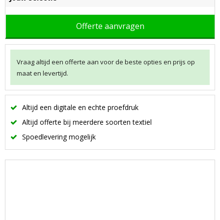
Offerte aanvragen
Vraag altijd een offerte aan voor de beste opties en prijs op
maat en levertijd.
Altijd een digitale en echte proefdruk
Altijd offerte bij meerdere soorten textiel
Spoedlevering mogelijk