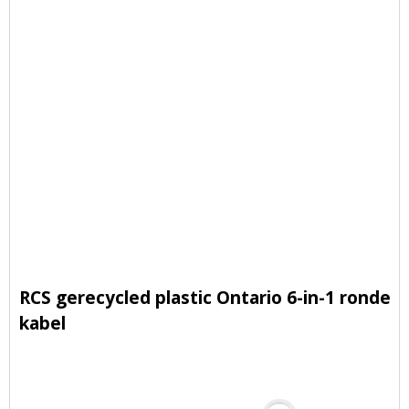
RCS gerecycled plastic Ontario 6-in-1 ronde
kabel