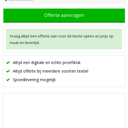
Offerte aanvragen
Vraag altijd een offerte aan voor de beste opties en prijs op
maat en levertijd.
Altijd een digitale en echte proefdruk
Altijd offerte bij meerdere soorten textiel
Spoedlevering mogelijk