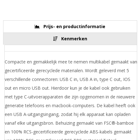
Prijs- en productinformatie
Kenmerken
Compacte en gemakkelijk mee te nemen multikabel gemaakt van
gecertificeerde gerecyclede materialen. Wordt geleverd met 5
verschillende connectoren: USB C in, USB A in, type C out, IOS
out en micro USB out. Hierdoor kun je de kabel ook gebruiken
met type C-uitvoerapparaten die zijn opgenomen in de nieuwere
generatie telefoons en macbook-computers. De kabel heeft ook
een USB A-uitgangsingang, zodat hij elk apparaat kan opladen
vanaf elke uitgangsbron. Behuizing gemaakt van FSC®-bamboe
en 100% RCS-gecertificeerde gerecyclede ABS-kabels gemaakt