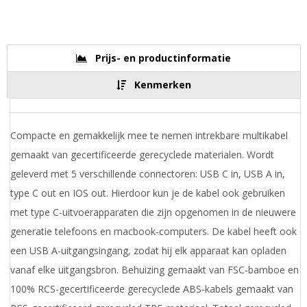
Prijs- en productinformatie
Kenmerken
Compacte en gemakkelijk mee te nemen intrekbare multikabel
gemaakt van gecertificeerde gerecyclede materialen. Wordt
geleverd met 5 verschillende connectoren: USB C in, USB A in,
type C out en IOS out. Hierdoor kun je de kabel ook gebruiken
met type C-uitvoerapparaten die zijn opgenomen in de nieuwere
generatie telefoons en macbook-computers. De kabel heeft ook
een USB A-uitgangsingang, zodat hij elk apparaat kan opladen
vanaf elke uitgangsbron. Behuizing gemaakt van FSC-bamboe en
100% RCS-gecertificeerde gerecyclede ABS-kabels gemaakt van