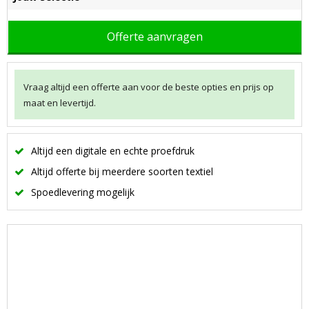
Offerte aanvragen
Vraag altijd een offerte aan voor de beste opties en prijs op
maat en levertijd.
Altijd een digitale en echte proefdruk
Altijd offerte bij meerdere soorten textiel
Spoedlevering mogelijk