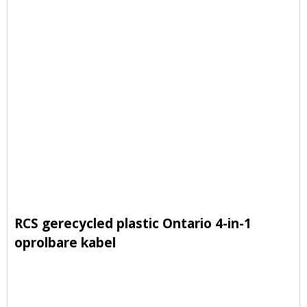
RCS gerecycled plastic Ontario 4-in-1
oprolbare kabel