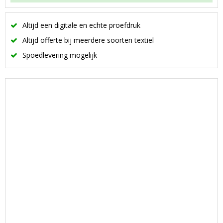
Altijd een digitale en echte proefdruk
Altijd offerte bij meerdere soorten textiel
Spoedlevering mogelijk