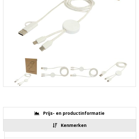
Prijs- en productinformatie
Kenmerken