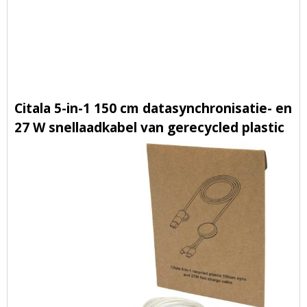
Citala 5-in-1 150 cm datasynchronisatie- en
27 W snellaadkabel van gerecycled plastic