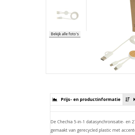
Bekijk alle foto's
Prijs- en productinformatie
De Chechia 5-in-1 datasynchronisatie- en 2
gemaakt van gerecycled plastic met accent