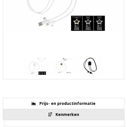
Prijs- en productinformatie
Kenmerken