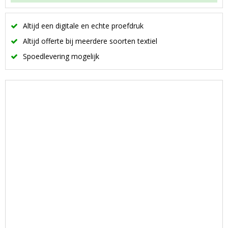
Altijd een digitale en echte proefdruk
Altijd offerte bij meerdere soorten textiel
Spoedlevering mogelijk