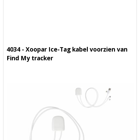
4034 - Xoopar Ice-Tag kabel voorzien van
Find My tracker