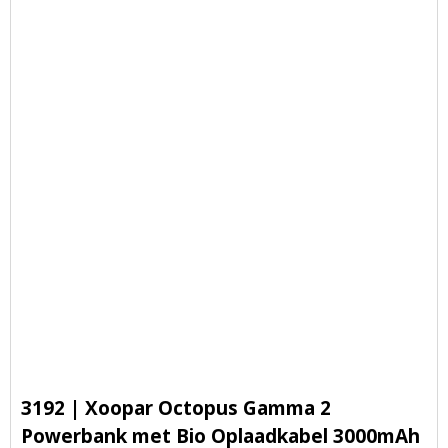
3192 | Xoopar Octopus Gamma 2
Powerbank met Bio Oplaadkabel 3000mAh