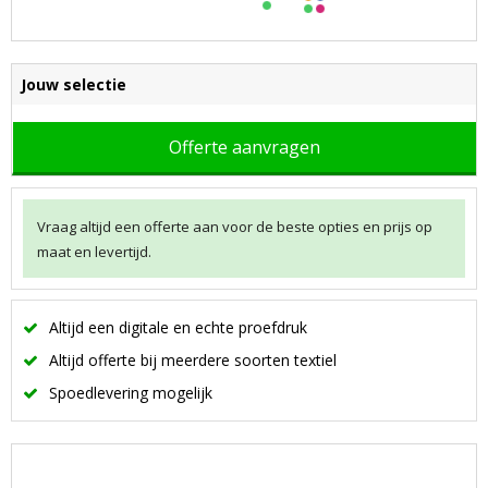
Jouw selectie
Offerte aanvragen
Vraag altijd een offerte aan voor de beste opties en prijs op
maat en levertijd.
Altijd een digitale en echte proefdruk
Altijd offerte bij meerdere soorten textiel
Spoedlevering mogelijk