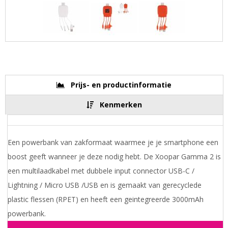
Prijs- en productinformatie
Kenmerken
Een powerbank van zakformaat waarmee je je smartphone een
boost geeft wanneer je deze nodig hebt. De Xoopar Gamma 2 is
een multilaadkabel met dubbele input connector USB-C /
Lightning / Micro USB /USB en is gemaakt van gerecyclede
plastic flessen (RPET) en heeft een geintegreerde 3000mAh
powerbank.