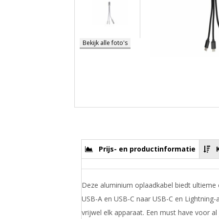
Bekijk alle foto's
Prijs- en productinformatie
Deze aluminium oplaadkabel biedt ultieme c
USB-A en USB-C naar USB-C en Lightning-aa
vrijwel elk apparaat. Een must have voor al 