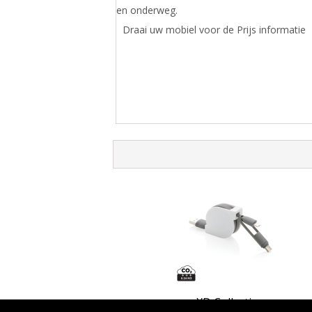
en onderweg.
Draai uw mobiel voor de Prijs informatie
XD Collection