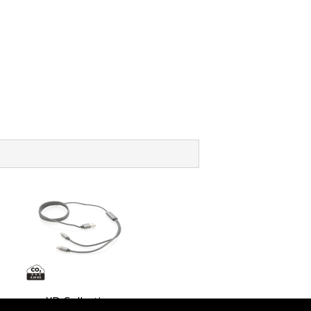
XD Collection