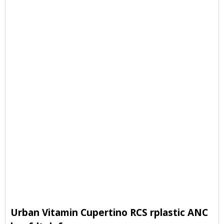
Urban Vitamin Cupertino RCS rplastic ANC