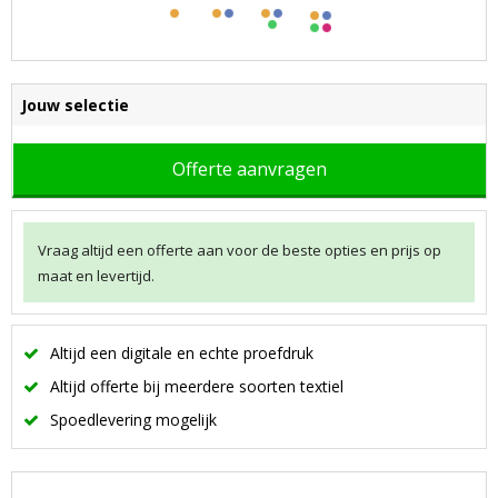
Jouw selectie
Offerte aanvragen
Vraag altijd een offerte aan voor de beste opties en prijs op
maat en levertijd.
Altijd een digitale en echte proefdruk
Altijd offerte bij meerdere soorten textiel
Spoedlevering mogelijk