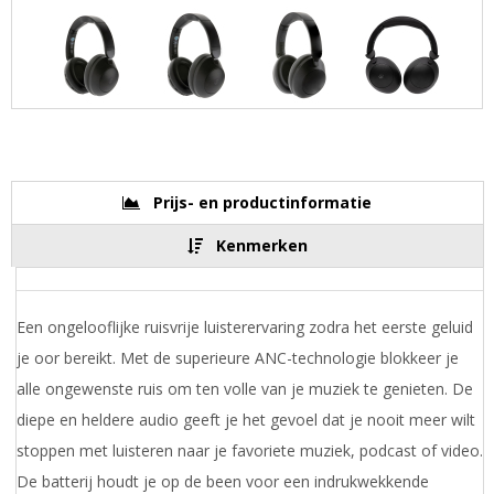
Prijs- en productinformatie
Kenmerken
Een ongelooflijke ruisvrije luisterervaring zodra het eerste geluid
je oor bereikt. Met de superieure ANC-technologie blokkeer je
alle ongewenste ruis om ten volle van je muziek te genieten. De
diepe en heldere audio geeft je het gevoel dat je nooit meer wilt
stoppen met luisteren naar je favoriete muziek, podcast of video.
De batterij houdt je op de been voor een indrukwekkende