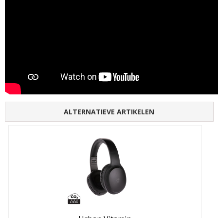
ALTERNATIEVE ARTIKELEN