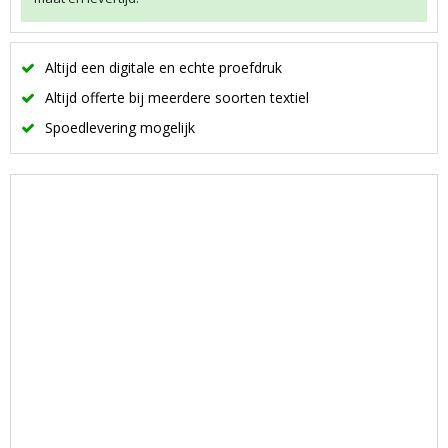
Altijd een digitale en echte proefdruk
Altijd offerte bij meerdere soorten textiel
Spoedlevering mogelijk