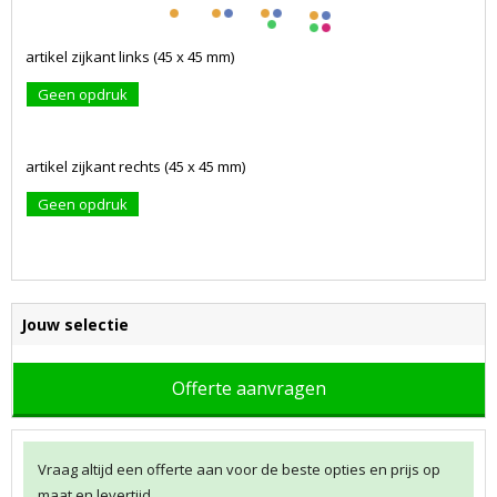
artikel zijkant links (45 x 45 mm)
Geen opdruk
artikel zijkant rechts (45 x 45 mm)
Geen opdruk
Jouw selectie
Offerte aanvragen
Vraag altijd een offerte aan voor de beste opties en prijs op
maat en levertijd.