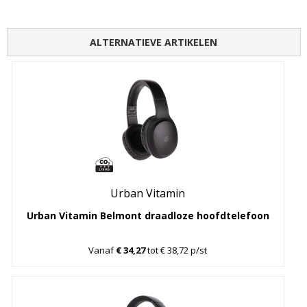
ALTERNATIEVE ARTIKELEN
Urban Vitamin
Urban Vitamin Belmont draadloze hoofdtelefoon
Vanaf
€ 34,27
tot € 38,72 p/st