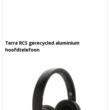
Terra RCS gerecycled aluminium
hoofdtelefoon