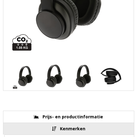
Prijs- en productinformatie
Kenmerken