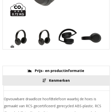
Prijs- en productinformatie
Kenmerken
Opvouwbare draadloze hoofdtelefoon waarbij de hoes is
gemaakt van RCS-gecertificeerd gerecycled ABS-plastic. RCS