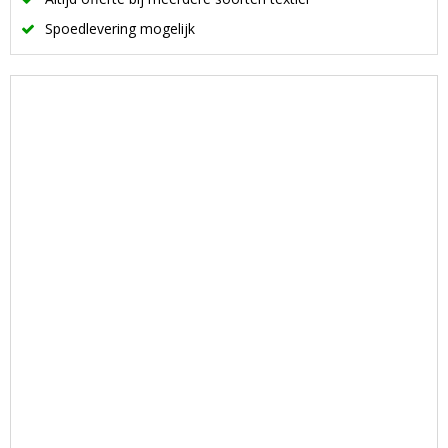
Spoedlevering mogelijk