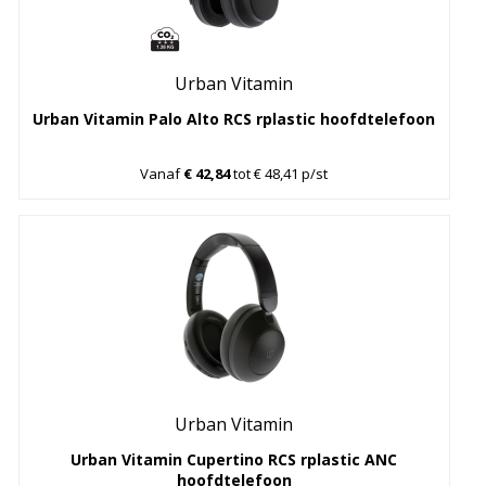
Urban Vitamin
Urban Vitamin Palo Alto RCS rplastic hoofdtelefoon
Vanaf
€ 42,84
tot € 48,41 p/st
Urban Vitamin
Urban Vitamin Cupertino RCS rplastic ANC
hoofdtelefoon