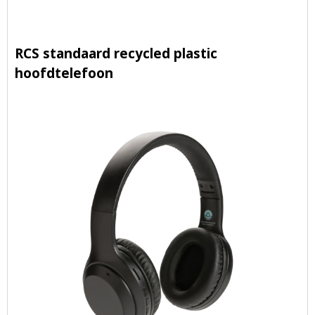
RCS standaard recycled plastic
hoofdtelefoon