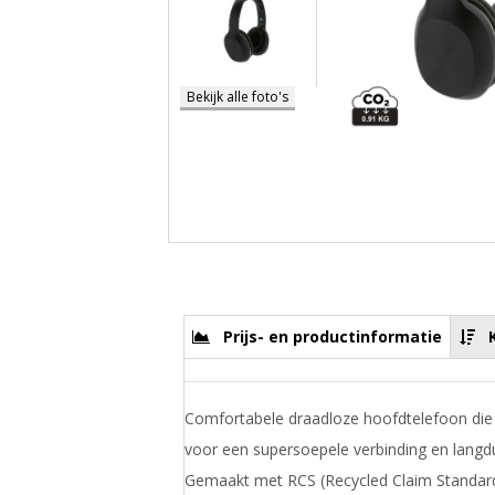
Bekijk alle foto's
Prijs- en productinformatie
Comfortabele draadloze hoofdtelefoon die 
voor een supersoepele verbinding en langdur
Gemaakt met RCS (Recycled Claim Standard)