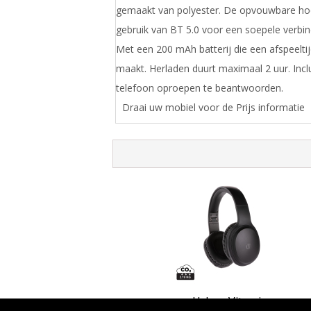
gemaakt van polyester. De opvouwbare ho
gebruik van BT 5.0 voor een soepele verbin
Met een 200 mAh batterij die een afspeeltij
maakt. Herladen duurt maximaal 2 uur. Inc
telefoon oproepen te beantwoorden.
Draai uw mobiel voor de Prijs informatie
Urban Vitamin