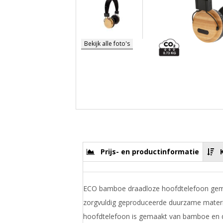
Bekijk alle foto's
Prijs- en productinformatie
ECO bamboe draadloze hoofdtelefoon gem
zorgvuldig geproduceerde duurzame materi
hoofdtelefoon is gemaakt van bamboe en 