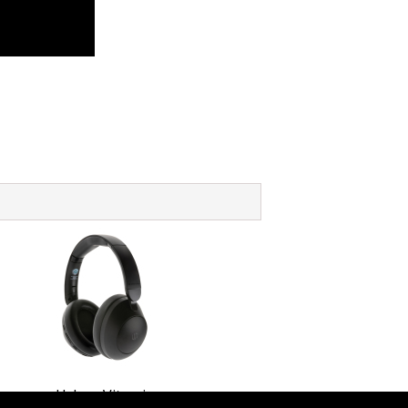
Urban Vitamin