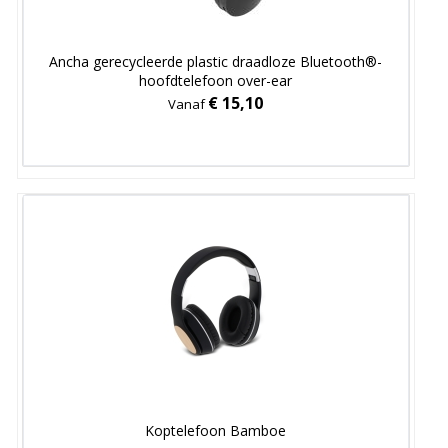
Ancha gerecycleerde plastic draadloze Bluetooth®-
hoofdtelefoon over-ear
€ 15,10
Vanaf
Koptelefoon Bamboe