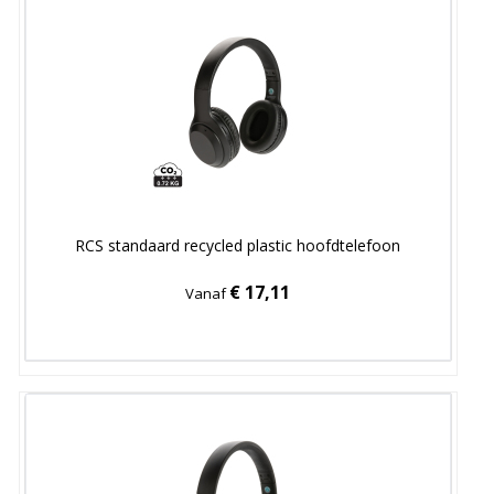
RCS standaard recycled plastic hoofdtelefoon
€ 17,11
Vanaf