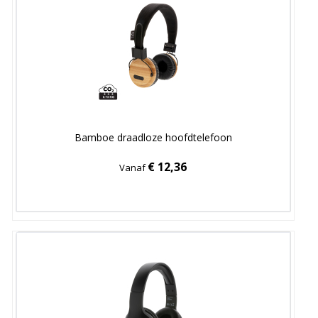
Bamboe draadloze hoofdtelefoon
€ 12,36
Vanaf