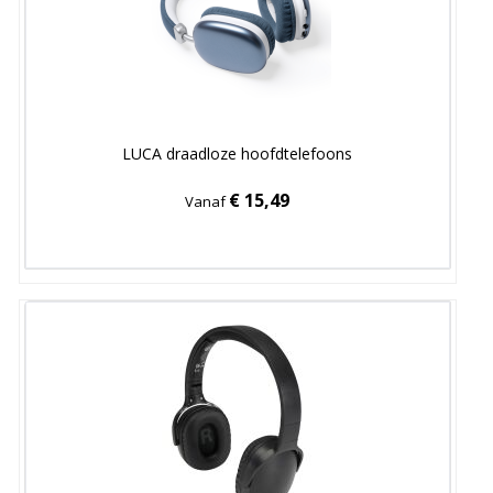
LUCA draadloze hoofdtelefoons
€ 15,49
Vanaf