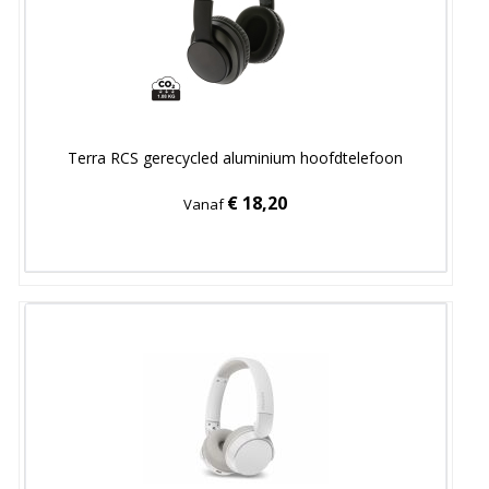
Terra RCS gerecycled aluminium hoofdtelefoon
€ 18,20
Vanaf