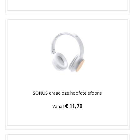
SONUS draadloze hoofdtelefoons
€ 11,70
Vanaf