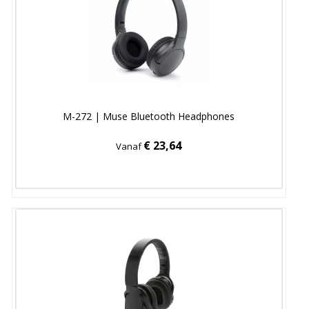
M-272 | Muse Bluetooth Headphones
€ 23,64
Vanaf