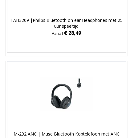
TAH3209 |Philips Bluetooth on ear Headphones met 25
uur speeltijd
€ 28,49
Vanaf
M-292 ANC | Muse Bluetooth Koptelefoon met ANC