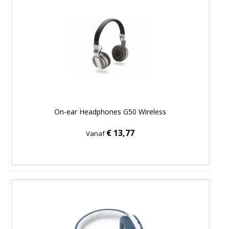
On-ear Headphones G50 Wireless
€ 13,77
Vanaf