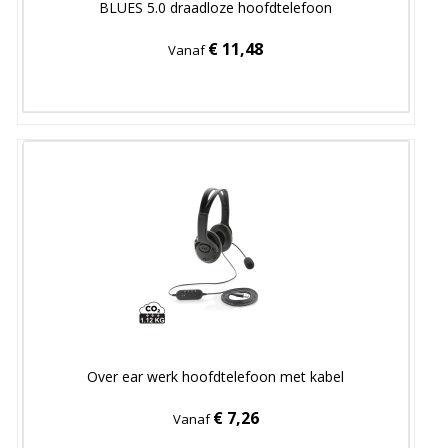
BLUES 5.0 draadloze hoofdtelefoon
€ 11,48
Vanaf
Over ear werk hoofdtelefoon met kabel
€ 7,26
Vanaf