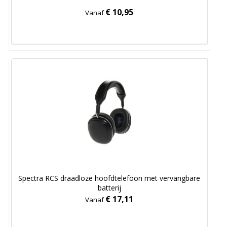
€ 10,95
Vanaf
Spectra RCS draadloze hoofdtelefoon met vervangbare
batterij
€ 17,11
Vanaf