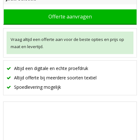
Offerte aanvragen
Vraag altijd een offerte aan voor de beste opties en prijs op
maat en levertijd.
Altijd een digitale en echte proefdruk
Altijd offerte bij meerdere soorten textiel
Spoedlevering mogelijk