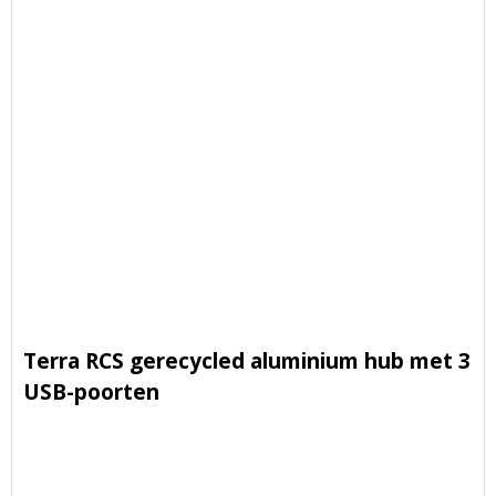
Terra RCS gerecycled aluminium hub met 3
USB-poorten