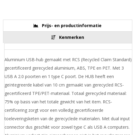
Prijs- en productinformatie
Kenmerken
Aluminium USB-hub gemaakt met RCS (Recycled Claim Standard)
gecertificeerd gerecycled aluminium, ABS, TPE en PET. Met 3
USB A 2.0 poorten en 1 type C poort. De HUB heeft een
geïntegreerde kabel van 10 cm gemaakt van gerecycled RCS-
gecertificeerd TPE/PET-materiaal. Totaal gerecycled materiaal:
75% op basis van het totale gewicht van het item. RCS-
certificering zorgt voor een volledig gecertificeerde
toeleveringsketen van de gerecyclede materialen. Met dual input
connector dus geschikt voor zowel type C als USB A computers.