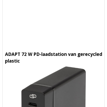
ADAPT 72 W PD-laadstation van gerecycled
plastic