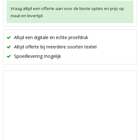
Vraag altijd een offerte aan voor de beste opties en prijs op
maat en levertijd.
Altijd een digitale en echte proefdruk
Altijd offerte bij meerdere soorten textiel
Spoedlevering mogelijk