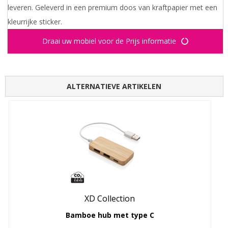
leveren. Geleverd in een premium doos van kraftpapier met een
kleurrijke sticker.
Draai uw mobiel voor de Prijs informatie
ALTERNATIEVE ARTIKELEN
XD Collection
Bamboe hub met type C