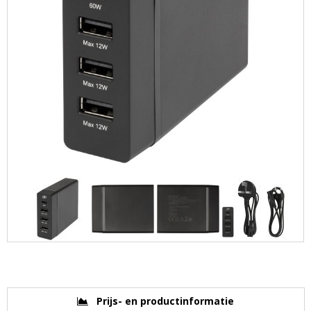
Prijs- en productinformatie