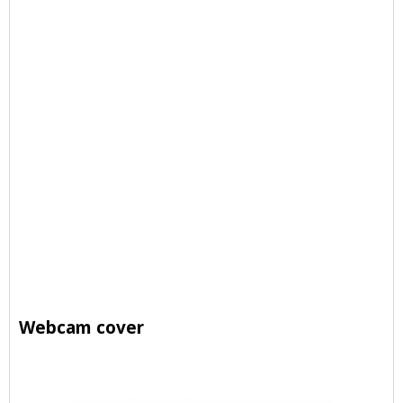
Webcam cover