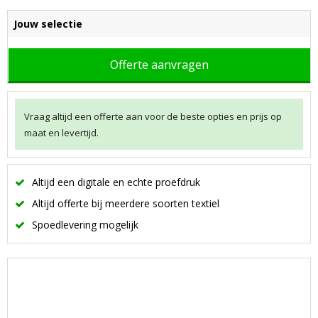
Jouw selectie
Offerte aanvragen
Vraag altijd een offerte aan voor de beste opties en prijs op
maat en levertijd.
Altijd een digitale en echte proefdruk
Altijd offerte bij meerdere soorten textiel
Spoedlevering mogelijk