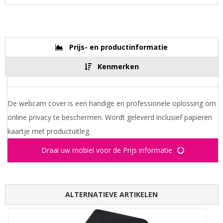
Prijs- en productinformatie
Kenmerken
De webcam cover is een handige en professionele oplossing om
online privacy te beschermen. Wordt geleverd inclusief papieren
kaartje met productuitleg.
Draai uw mobiel voor de Prijs informatie
ALTERNATIEVE ARTIKELEN