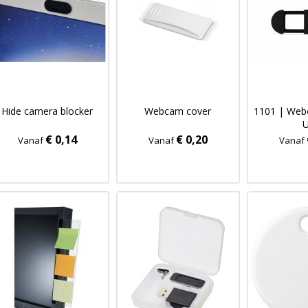
Hide camera blocker
Webcam cover
1101 | Web
€ 0,14
€ 0,20
Vanaf
Vanaf
Vanaf