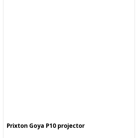
Prixton Goya P10 projector