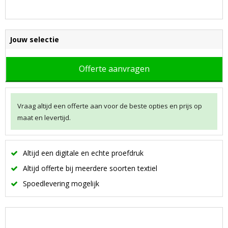
Jouw selectie
Offerte aanvragen
Vraag altijd een offerte aan voor de beste opties en prijs op
maat en levertijd.
Altijd een digitale en echte proefdruk
Altijd offerte bij meerdere soorten textiel
Spoedlevering mogelijk