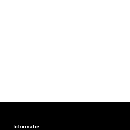
Informatie