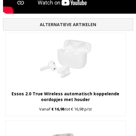
ALTERNATIEVE ARTIKELEN
Essos 2.0 True Wireless automatisch koppelende
oordopjes met houder
Vanaf
€ 16,98
tot € 16,98 p/st