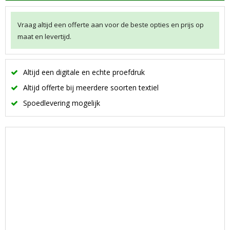
Vraag altijd een offerte aan voor de beste opties en prijs op
maat en levertijd.
Altijd een digitale en echte proefdruk
Altijd offerte bij meerdere soorten textiel
Spoedlevering mogelijk