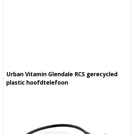
Urban Vitamin Glendale RCS gerecycled
plastic hoofdtelefoon