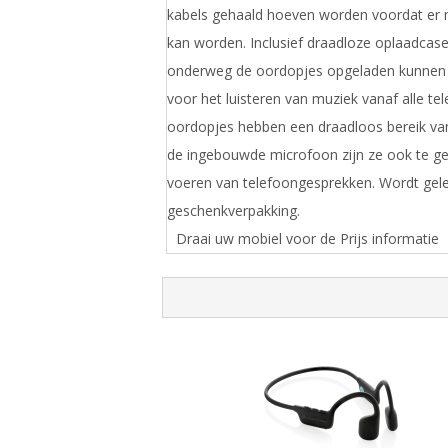
kabels gehaald hoeven worden voordat er m
kan worden. Inclusief draadloze oplaadcas
onderweg de oordopjes opgeladen kunnen 
voor het luisteren van muziek vanaf alle te
oordopjes hebben een draadloos bereik va
de ingebouwde microfoon zijn ze ook te ge
voeren van telefoongesprekken. Wordt gele
geschenkverpakking.
Draai uw mobiel voor de Prijs informatie