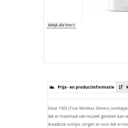
Bekijk alle foto's
Prijs- en productinformatie
Deze TWS (True Wireless Stereo) oordopje
dat er maximaal van muziek genoten kan 
draadloze oortjes zorgen er voor dat er no