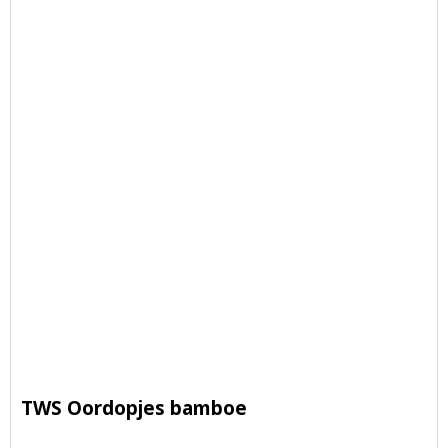
TWS Oordopjes bamboe