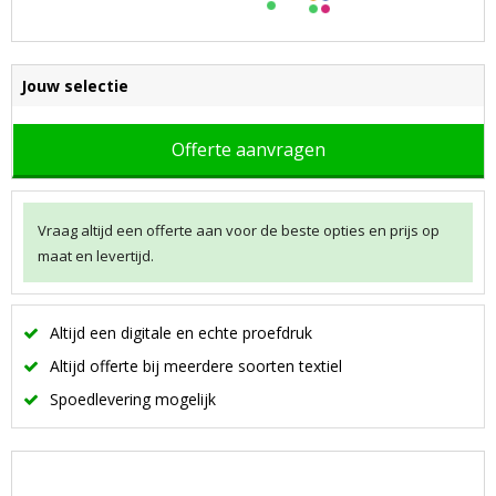
Jouw selectie
Offerte aanvragen
Vraag altijd een offerte aan voor de beste opties en prijs op
maat en levertijd.
Altijd een digitale en echte proefdruk
Altijd offerte bij meerdere soorten textiel
Spoedlevering mogelijk