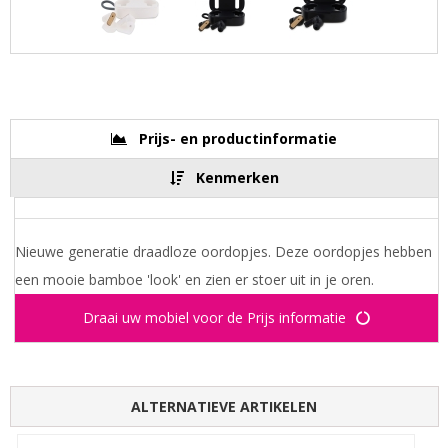
Prijs- en productinformatie
Kenmerken
Nieuwe generatie draadloze oordopjes. Deze oordopjes hebben
een mooie bamboe 'look' en zien er stoer uit in je oren.
Draai uw mobiel voor de Prijs informatie
ALTERNATIEVE ARTIKELEN